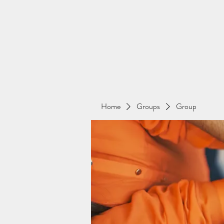
Home
Groups
Group