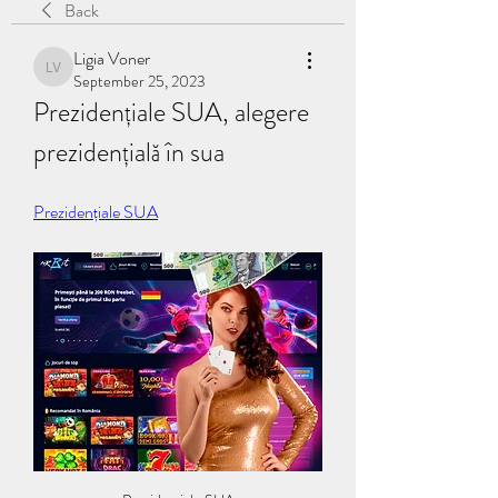
Back
Ligia Voner
Ligia Voner
September 25, 2023
Prezidențiale SUA, alegere 
prezidențială în sua
Prezidențiale SUA