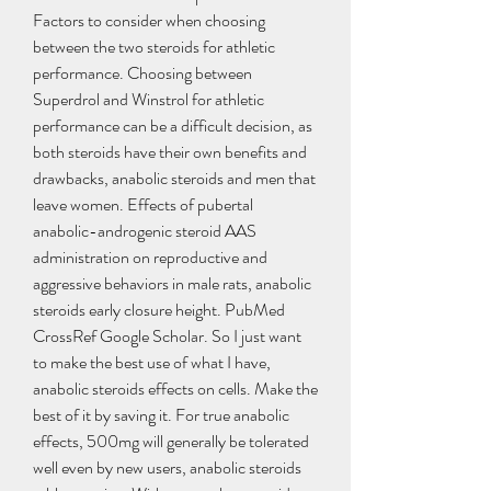
Factors to consider when choosing 
between the two steroids for athletic 
performance. Choosing between 
Superdrol and Winstrol for athletic 
performance can be a difficult decision, as 
both steroids have their own benefits and 
drawbacks, anabolic steroids and men that 
leave women. Effects of pubertal 
anabolic-androgenic steroid AAS 
administration on reproductive and 
aggressive behaviors in male rats, anabolic 
steroids early closure height. PubMed 
CrossRef Google Scholar. So I just want 
to make the best use of what I have, 
anabolic steroids effects on cells. Make the 
best of it by saving it. For true anabolic 
effects, 500mg will generally be tolerated 
well even by new users, anabolic steroids 