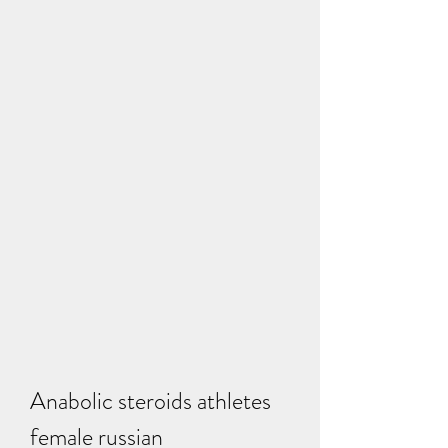
Anabolic steroids athletes 
female russian