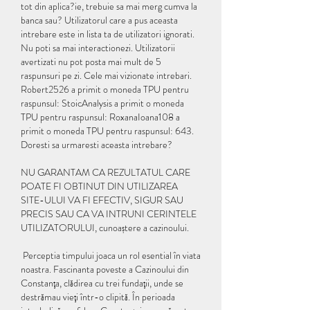
tot din aplica?ie, trebuie sa mai merg cumva la 
banca sau? Utilizatorul care a pus aceasta 
intrebare este in lista ta de utilizatori ignorati. 
Nu poti sa mai interactionezi. Utilizatorii 
avertizati nu pot posta mai mult de 5 
raspunsuri pe zi. Cele mai vizionate intrebari. 
Robert2526 a primit o moneda TPU pentru 
raspunsul: StoicAnalysis a primit o moneda 
TPU pentru raspunsul: RoxanaIoana108 a 
primit o moneda TPU pentru raspunsul: 643. 
Doresti sa urmaresti aceasta intrebare?
NU GARANTAM CA REZULTATUL CARE 
POATE FI OBTINUT DIN UTILIZAREA 
SITE-ULUI VA FI EFECTIV, SIGUR SAU 
PRECIS SAU CA VA INTRUNI CERINTELE 
UTILIZATORULUI, cunoaștere a cazinoului.
 Perceptia timpului joaca un rol esential în viata 
noastra. Fascinanta poveste a Cazinoului din 
Constanţa, clădirea cu trei fundaţii, unde se 
destrămau vieţi într-o clipită. În perioada 