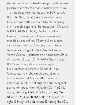
Ai zilnic șansa la 50. Realizeaza prima depunere 
pentru a activat acest bonus cazino si vei primi: 
– prima depunere: bonus casino 30% pana la 
1000 RON (rulaj x1). – a doua depunere: 
bonus casino 20% pana la 1000 RON (rulaj 
x1). – a treia depunere: bonus casino 10% pana 
la 1000 RON (rulaj x1). Nota 5 / 5. Live 
Casino – mizează pe culoarea norocului la 
mesele cu dealeri reali! Serviciul de suport 
clienți cazino Verde. Alimentarea contului și 
retragerea câștigurilor de la Verde Casino. 
Verde Casino – platforma de noroc care oferă 
distracție și câștiguri 24/7! FAQ. Site criptat și 
100% securizat;. Acesta este conținutul 
biletului lăsat în peretele Cazinoului din 
Constanța. I-a trebuit mult curaj să scrie 
aceste rânduri, să le ascundă în cutia de 
chibrituri, în ziduri, deținuții fiind supravegheați 
permanent pe șantier. Nguyên tắc 4R để xây 
dựng một insight tốt. Reality (Sự thật) Yếu 
tố xác thực, đúng sự thật của một insight có 
nghĩa là insight đó phải chạm đến đúng nhu cầu, 