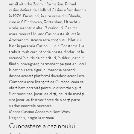
email with the Zoom information. Primul 
cazino deținut de Holland Casino a fost deschis 
în 1976. De atunci, în alte orașe din Olanda, 
cum ar fi Eindhoven, Rotterdam, Utrecht și 
altele, au apărut alte 13 cazinouri. Cea mai 
mare ramură Holland Casino este situată în 
Amsterdam. Acesta este conținutul biletului 
lăsat în peretele Cazinoului din Constanța. I-a 
trebuit mult curaj să scrie aceste rânduri, să le 
ascundă în cutia de chibrituri, în ziduri, deținuții 
fiind supravegheați permanent pe șantier. Jocul 
la cazinou este sigur, numeroase recenzii 
despre această platformă dovedesc acest lucru. 
Compania este licențiată de Curacao, ceea ce 
oferă baza potrivită pentru o distracție sigură. 
Slot machines, jocuri de cărți, jocuri de masă și 
alte jocuri au fost verificate de o terță parte – 
au documentele necesare. 
Monte Cassino Academic Bowl Wins 
Regionals, insight la cazinou.
Cunoaștere a cazinoului