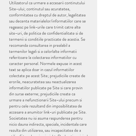
Utilizatorul ca urmare a accesarii continutului 
Site-ului; continutul sau acuratetea, 
conformitatea cu dreptul de autor, legalitatea 
sau decenta materialelor/informatiilor care se 
regasesc pe link-urile care trimit catre alte 
site-uri, de politica de confidentialitate si de 
termenii si conditiile practicate de acestia. Se 
recomanda consultarea in prealabil a 
termenilor legali si a celorlalte informatii 
referitoare la colectarea informatiilor cu 
caracter personal. Normele expuse in acest 
text se aplica doar in cazul informatiilor 
colectate pe acest Site; prejudiciile create de 
erorile, neacuratetea sau neactualizarea 
informatiilor publicate pe Site si care provin 
din surse externe; prejudiciile create ca 
urmare a nefunctionarii Site-ului precum si 
pentru cele rezultand din imposibilitatea de 
accesare a anumitor link-uri publicate pe Site. 
Societatea nu isi asuma raspunderea pentru 
nicio dauna indirecta, speciala, incidentala care 
rezulta din utilizarea, sau incapacitatea de a 