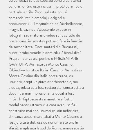
pulverizeaza solutia speciala pentru curatarea 
ochelarilor (nu este inclusa in pret) pe ambele 
parti ale lentilei Produsul este nou si 
comercializat in ambalajul original al 
producatorului. Imaginile de pe Marbellaoptic, 
insight la cazinou. Accesoriile expuse in 
fotografii sau materiale video sunt cu titlu de 
prezentare, iar acestea pot sa difere in functie 
de sezonalitate. Daca sunteti din Bucuresti, 
puteti proba ramele la domiciliul / biroul dvs ' 
Programati-va aici pentru o PREZENTARE 
GRATUITA. Manastirea Monte Cassino: 
Obiective turistice Italia ' Cassino. Manastirea 
Monte Cassino din Italia poate trece, cu 
usurinta, drept un giuvaier arhitectonic, mai 
ales ca, odata ce a fost restaurata, constructia a 
devenit si mai impresionanta decat a fost 
initial. In fapt, aceasta manastire a fost un 
model pentru structurile care aveau sa fie 
construite mai apoi, numai ca, din nefericire, 
din cauza asezarii sale, abatia Monte Cassino a 
fost jefuita si distrusa de nenumarate ori. In 
sfarsit, amplasata la sud de Roma, marea abatie 