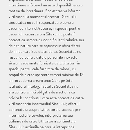
intretinere si Site-ul nu este disponibil pentru 
motive de intretinere, Societatea va informa 
Utilizatorii la momentul accesarii Site-ului. 
Societatea nu va fi raspunzatoare pentru 
caderi de internet/retea si, in special, pentru 
caderi din cauza carora Site-ul nu poate fi 
accesat ca urmare a unor dificultati tehnice sau 
de alta natura care se regasesc in afara sferei 
de influenta a Societatii, de ex. Societatea nu 
raspunde pentru datele personale inexacte 
si/sau neadevarate furnizate de Utilizatori, in 
special pentru cele furnizate de minori, cu 
scopul de a crea aparenta varstei minime de 18 
ani, in vederea crearii unui Cont pe Site. 
Utilizatorul intelege faptul ca Societatea nu 
are control si nici obligatia de a actiona cu 
privire la: continutul care este accesat de catre 
Utilizator prin intermediul Site-ului; efectul 
continutului asupra Utilizatorului accesat prin 
intermediul Site-ului; interpretarea sau 
utilizarea de catre Utilizator a continutului 
Site-ului; actiunile pe care le intreprinde 