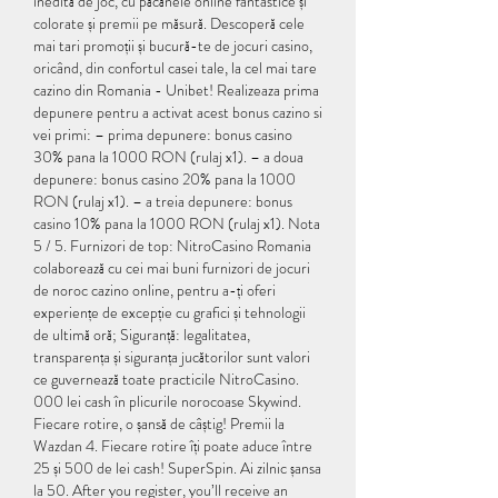
inedită de joc, cu păcănele online fantastice și 
colorate și premii pe măsură. Descoperă cele 
mai tari promoții și bucură-te de jocuri casino, 
oricând, din confortul casei tale, la cel mai tare 
cazino din Romania - Unibet! Realizeaza prima 
depunere pentru a activat acest bonus cazino si 
vei primi: – prima depunere: bonus casino 
30% pana la 1000 RON (rulaj x1). – a doua 
depunere: bonus casino 20% pana la 1000 
RON (rulaj x1). – a treia depunere: bonus 
casino 10% pana la 1000 RON (rulaj x1). Nota 
5 / 5. Furnizori de top: NitroCasino Romania 
colaborează cu cei mai buni furnizori de jocuri 
de noroc cazino online, pentru a-ți oferi 
experiențe de excepție cu grafici și tehnologii 
de ultimă oră; Siguranță: legalitatea, 
transparența și siguranța jucătorilor sunt valori 
ce guvernează toate practicile NitroCasino. 
000 lei cash în plicurile norocoase Skywind. 
Fiecare rotire, o șansă de câștig! Premii la 
Wazdan 4. Fiecare rotire îți poate aduce între 
25 și 500 de lei cash! SuperSpin. Ai zilnic șansa 
la 50. After you register, you’ll receive an 