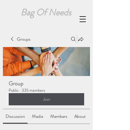
Bag Of Needs
Groups
Group
Public
·
335 members
Join
Discussion
Media
Members
About