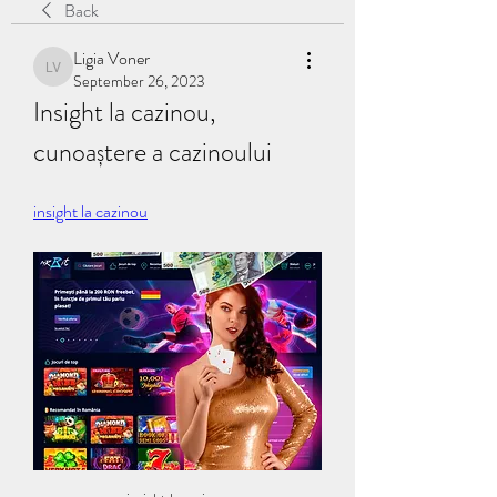
Back
Ligia Voner
Ligia Voner
September 26, 2023
Insight la cazinou, 
cunoaștere a cazinoului
insight la cazinou