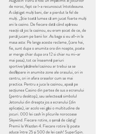
Augustin Viziru a fost un împătimit al jocurilor 
de noroc, fapt ce l-a recunoscut întotdeauna. 
A câștigat mulți bani, dar a pierdut la fel de 
mulți. „Știe toată lumea că am jucat foarte mulți 
ani la cazino. De fiecare dată când apăreau 
reacții că joc la cazinou, eu eram șocat de ce, de 
parcă jucam pe banii lor. As baga si eu all-in la 
masa asta: Pe langa aceste reclame, (care hai, 
fie, sunt dupa o anumita ora din noapte, poate 
ar merge chiar dupa ora 12 si chiar nu mi-ar 
mai pasa), tot ce înseamnă pariuri 
sportive/păcănele/cazinou ar trebui sa se 
desfășoare in anumite zone ale orasului, ori in 
centru, ori in afara oraselor cum se mai 
practica. Pentru a juca la cazinou, apasă pe 
secțiunea Casino din partea de sus a ecranului 
(pentru desktop), sau selectează simbolul 
Jetonului din dreapta jos a ecranului (din 
aplicație), iar acolo vei găsi o multitudine de 
jocuri. 000 lei cash în plicurile norocoase 
Skywind. Fiecare rotire, o șansă de câștig! 
Premii la Wazdan 4. Fiecare rotire îți poate 
aduce între 25 și 500 de lei cash! SuperSpin. 