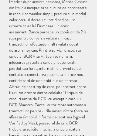
Imediat dupa aceasta perioada, Monte Cassino 
din Italia a inceput sa se bucure de notorietate 
in randul oamenilor simpli, precum si in randul 
celor care isi doreau cu tot dinadinsul sa 
urmeze calea lui Dumnezeu in acest 
asezamant. Banca percepe un comision de 2 la 
suta pentru conversia valutara in cazul 
tranzactiilor efectuate in alta valuta decat 
dolarul american. Printre serviciile asociate 
cardului BCR Visa Virtuon se numara: 
inlocuirea gratuita a cardului deteriorat, 
pierdut sau furat; informatiile privind soldul 
contului si conectarea automata la orice nou 
cont de card de debit obtinut de posesor. 
Alaturi de acest tip de card, pe Internet poate 
fi utilizat oricare dintre celelalte 10 tipuri de 
carduri emise de BCR, cu exceptia cardului 
BCR Maestro. Pentru autorizarea automata a 
tranzactiilor pe site-urile nesecurizate (care nu 
afiseaza simbolul in forma de lacat sau logo-ul 
Verified by Visa), posesorul de card BCR 
trebuie sa solicite in scris, la orice unitate a 
bancii, inscrierea intr-o baza de date speciala. 