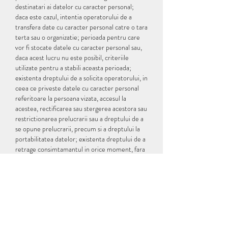
destinatari ai datelor cu caracter personal; 
daca este cazul, intentia operatorului de a 
transfera date cu caracter personal catre o tara 
terta sau o organizatie; perioada pentru care 
vor fi stocate datele cu caracter personal sau, 
daca acest lucru nu este posibil, criteriile 
utilizate pentru a stabili aceasta perioada; 
existenta dreptului de a solicita operatorului, in 
ceea ce priveste datele cu caracter personal 
referitoare la persoana vizata, accesul la 
acestea, rectificarea sau stergerea acestora sau 
restrictionarea prelucrarii sau a dreptului de a 
se opune prelucrarii, precum si a dreptului la 
portabilitatea datelor; existenta dreptului de a 
retrage consimtamantul in orice moment, fara 
a afecta legalitatea prelucrarii efectuate pe 
baza consimtamantului inainte de retragerea 
acestuia; dreptul de a depune o plangere in 
fata unei autoritati de supraveghere; daca 
furnizarea de date cu caracter personal 
reprezinta o obligatie legala sau contractuala 
sau o obligatie necesara pentru incheierea unui 