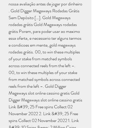
nossa avaliação antes de jogar por dinheiro 
️. Gold Digger Megaways Rodadas Grátis 
Sem Depósito […]. Gold Megaways 
rodadas grátis Gold Megaways rodadas 
grátis Porem, para poder usar ao maximo 
essa oferta, e necessario ter alguns termos 
e condicoes em mente, gold megaways 
rodadas grátis. 00, to win these multiples 
of your stake from matched symbols 
across connected reels from the left –. 
00, to win these multiples of your stake 
from matched symbols across connected 
reels from the left –. Gold Digger 
Megaways slot online cassino gratis Gold 
Digger Megaways slot online cassino gratis 
Link &#39; 25 Free spins Collect 02 
November 2022 2. Link &#39; 25 Free 
spins Collect 02 November 2022 1. Link 
&#39; 10 Spins &amp; 2 Million Coins 