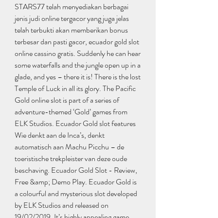
STARS77 telah menyediakan berbagai 
jenis judi online tergacor yang juga jelas 
telah terbukti akan memberikan bonus 
terbesar dan pasti gacor, ecuador gold slot 
online cassino gratis. Suddenly he can hear 
some waterfalls and the jungle open up in a 
glade, and yes – there it is! There is the lost 
Temple of Luck in all its glory. The Pacific 
Gold online slot is part of a series of 
adventure-themed ‘Gold’ games from 
ELK Studios. Ecuador Gold slot features 
Wie denkt aan de Inca’s, denkt 
automatisch aan Machu Picchu – de 
toeristische trekpleister van deze oude 
beschaving. Ecuador Gold Slot - Review, 
Free &amp; Demo Play. Ecuador Gold is 
a colourful and mysterious slot developed 
by ELK Studios and released on 
19/02/2019. It’s highly appealing game 