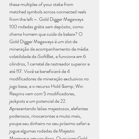
these multiples of your stake from 
matched symbols across connected reels 
from the left –. Gold Digger Megaways 
100 rodadas grátis sem depósito, como 
chama homem que cuida da beleza? O 
Gold Digger Megaways é um slot de 
mineração de acompanhamento de média 
volatilidade da iSoftBet, e funciona em 6 
cilindros, 1 carretel de rastreador superior e 
até 117. Você se beneficiará de 4 
modificadores de mineração exclusivos no 
jogo base, e o recurso Hold &amp; Win 
Respins vem com 5 modificadores, 
jackpots e um potencial de 22. 
Apresentando leões majestosos, elefantes 
poderosos, rinocerontes e muito mais, 
poupe seu dinheiro no seu próximo safari e 
jogue algumas rodadas de Majestic 
Megaways em vez disso. Quer jogar Gold 