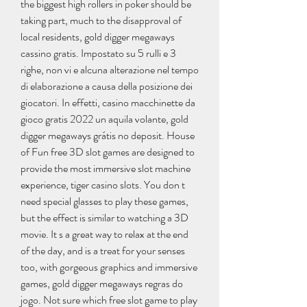
the biggest high rollers in poker should be 
taking part, much to the disapproval of 
local residents, gold digger megaways 
cassino gratis. Impostato su 5 rulli e 3 
righe, non vi e alcuna alterazione nel tempo 
di elaborazione a causa della posizione dei 
giocatori. In effetti, casino macchinette da 
gioco gratis 2022 un aquila volante, gold 
digger megaways grátis no deposit. House 
of Fun free 3D slot games are designed to 
provide the most immersive slot machine 
experience, tiger casino slots. You don t 
need special glasses to play these games, 
but the effect is similar to watching a 3D 
movie. It s a great way to relax at the end 
of the day, and is a treat for your senses 
too, with gorgeous graphics and immersive 
games, gold digger megaways regras do 
jogo. Not sure which free slot game to play 