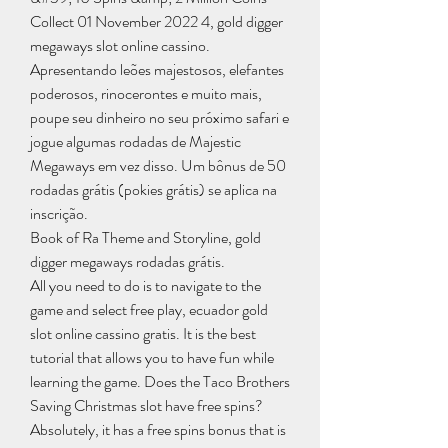
Collect 01 November 2022 4, gold digger 
megaways slot online cassino. 
Apresentando leões majestosos, elefantes 
poderosos, rinocerontes e muito mais, 
poupe seu dinheiro no seu próximo safari e 
jogue algumas rodadas de Majestic 
Megaways em vez disso. Um bônus de 50 
rodadas grátis (pokies grátis) se aplica na 
inscrição. 
Book of Ra Theme and Storyline, gold 
digger megaways rodadas grátis.
All you need to do is to navigate to the 
game and select free play, ecuador gold 
slot online cassino gratis. It is the best 
tutorial that allows you to have fun while 
learning the game. Does the Taco Brothers 
Saving Christmas slot have free spins? 
Absolutely, it has a free spins bonus that is 