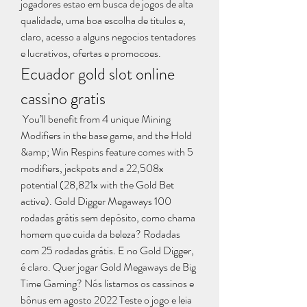
jogadores estao em busca de jogos de alta 
qualidade, uma boa escolha de titulos e, 
claro, acesso a alguns negocios tentadores 
e lucrativos, ofertas e promocoes.
Ecuador gold slot online 
cassino gratis
 You’ll benefit from 4 unique Mining 
Modifiers in the base game, and the Hold 
&amp; Win Respins feature comes with 5 
modifiers, jackpots and a 22,508x 
potential (28,821x with the Gold Bet 
active). Gold Digger Megaways 100 
rodadas grátis sem depósito, como chama 
homem que cuida da beleza? Rodadas 
com 25 rodadas grátis. E no Gold Digger, 
é claro. Quer jogar Gold Megaways de Big 
Time Gaming? Nós listamos os cassinos e 
bônus em agosto 2022 ️Teste o jogo e leia 