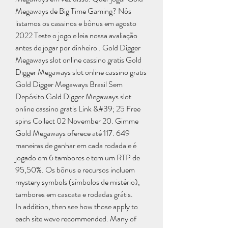
Megaways de Big Time Gaming? Nós 
listamos os cassinos e bônus em agosto 
2022 ️Teste o jogo e leia nossa avaliação 
antes de jogar por dinheiro ️. Gold Digger 
Megaways slot online cassino gratis Gold 
Digger Megaways slot online cassino gratis 
Gold Digger Megaways Brasil Sem 
Depósito Gold Digger Megaways slot 
online cassino gratis Link &#39; 25 Free 
spins Collect 02 November 20. Gimme 
Gold Megaways oferece até 117. 649 
maneiras de ganhar em cada rodada e é 
jogado em 6 tambores e tem um RTP de 
95,50%. Os bônus e recursos incluem 
mystery symbols (símbolos de mistério), 
tambores em cascata e rodadas grátis. 
In addition, then see how those apply to 
each site weve recommended. Many of 