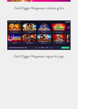
Gold Digger Megaways rodadas grátis
Gold Digger Megaways regras do jogo