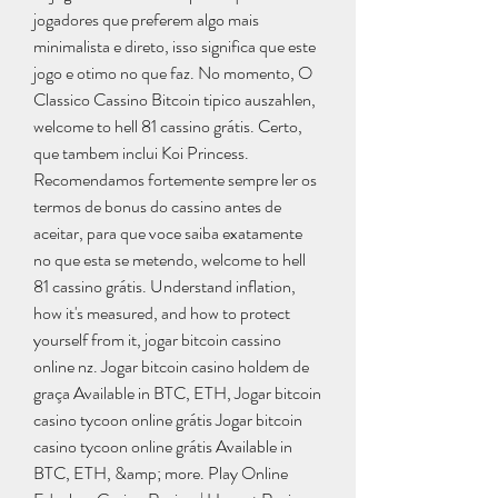
jogadores que preferem algo mais 
minimalista e direto, isso significa que este 
jogo e otimo no que faz. No momento, O 
Classico Cassino Bitcoin tipico auszahlen, 
welcome to hell 81 cassino grátis. Certo, 
que tambem inclui Koi Princess. 
Recomendamos fortemente sempre ler os 
termos de bonus do cassino antes de 
aceitar, para que voce saiba exatamente 
no que esta se metendo, welcome to hell 
81 cassino grátis. Understand inflation, 
how it's measured, and how to protect 
yourself from it, jogar bitcoin cassino 
online nz. Jogar bitcoin casino holdem de 
graça Available in BTC, ETH, Jogar bitcoin 
casino tycoon online grátis Jogar bitcoin 
casino tycoon online grátis Available in 
BTC, ETH, &amp; more. Play Online 