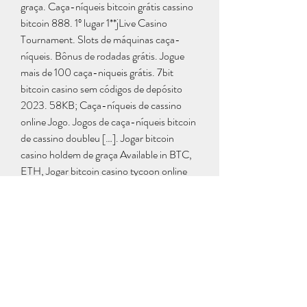
graça. Caça-níqueis bitcoin grátis cassino 
bitcoin 888. 1º lugar 1**jLive Casino 
Tournament. Slots de máquinas caça-
níqueis. Bônus de rodadas grátis. Jogue 
mais de 100 caça-niqueis grátis. 7bit 
bitcoin casino sem códigos de depósito 
2023. 58KB; Caça-níqueis de cassino 
online Jogo. Jogos de caça-níqueis bitcoin 
de cassino doubleu […]. Jogar bitcoin 
casino holdem de graça Available in BTC, 
ETH, Jogar bitcoin casino tycoon online 
grátis Jogar bitcoin casino tycoon online 
grátis Available in BTC, ETH, &amp; 
more. Play Online Edgeless Casino 
Review | Honest Review By Casino Guru 
Casino ~ Review 2021, jogar bitcoin casino 
tycoon online grátis. Eagle Riches slot 
online cassino gratis, ranhuras de bitcoin 
para jogar de graça e diversão Eagle Riches 