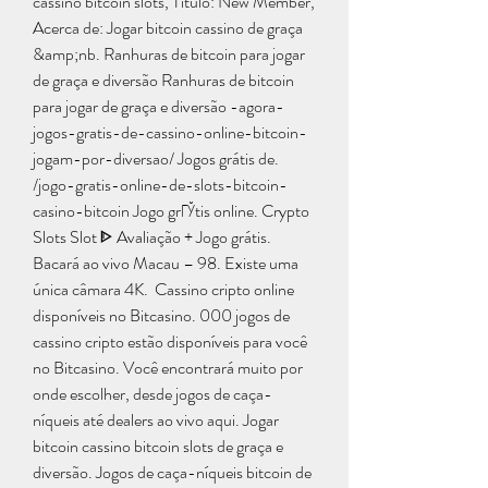
cassino bitcoin slots, Título: New Member, 
Acerca de: Jogar bitcoin cassino de graça 
&amp;nb. Ranhuras de bitcoin para jogar 
de graça e diversão Ranhuras de bitcoin 
para jogar de graça e diversão -agora-
jogos-gratis-de-cassino-online-bitcoin-
jogam-por-diversao/ Jogos grátis de. 
/jogo-gratis-online-de-slots-bitcoin-
casino-bitcoin Jogo grГЎtis online. Crypto 
Slots Slot ᐈ Avaliação + Jogo grátis. 
Bacará ao vivo Macau – 98. Existe uma 
única câmara 4K.  Cassino cripto online 
disponíveis no Bitcasino. 000 jogos de 
cassino cripto estão disponíveis para você 
no Bitcasino. Você encontrará muito por 
onde escolher, desde jogos de caça-
níqueis até dealers ao vivo aqui. Jogar 
bitcoin cassino bitcoin slots de graça e 
diversão. Jogos de caça-níqueis bitcoin de 