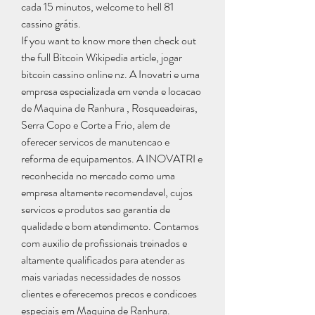
cada 15 minutos, welcome to hell 81 
cassino grátis.
If you want to know more then check out 
the full Bitcoin Wikipedia article, jogar 
bitcoin cassino online nz. A Inovatri e uma 
empresa especializada em venda e locacao 
de Maquina de Ranhura , Rosqueadeiras, 
Serra Copo e Corte a Frio, alem de 
oferecer servicos de manutencao e 
reforma de equipamentos. A INOVATRI e 
reconhecida no mercado como uma 
empresa altamente recomendavel, cujos 
servicos e produtos sao garantia de 
qualidade e bom atendimento. Contamos 
com auxilio de profissionais treinados e 
altamente qualificados para atender as 
mais variadas necessidades de nossos 
clientes e oferecemos precos e condicoes 
especiais em Maquina de Ranhura.