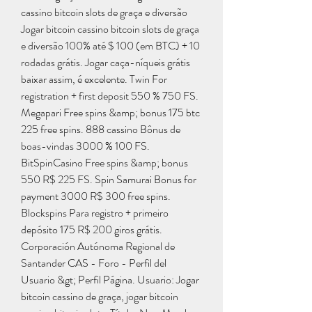
cassino bitcoin slots de graça e diversão 
Jogar bitcoin cassino bitcoin slots de graça 
e diversão 100% até $ 100 (em BTC) + 10 
rodadas grátis. Jogar caça-níqueis grátis 
baixar assim, é excelente. Twin For 
registration + first deposit 550 % 750 FS. 
Megapari Free spins &amp; bonus 175 btc 
225 free spins. 888 cassino Bônus de 
boas-vindas 3000 % 100 FS. 
BitSpinCasino Free spins &amp; bonus 
550 R$ 225 FS. Spin Samurai Bonus for 
payment 3000 R$ 300 free spins. 
Blockspins Para registro + primeiro 
depósito 175 R$ 200 giros grátis. 
Corporación Autónoma Regional de 
Santander CAS - Foro - Perfil del 
Usuario &gt; Perfil Página. Usuario: Jogar 
bitcoin cassino de graça, jogar bitcoin 