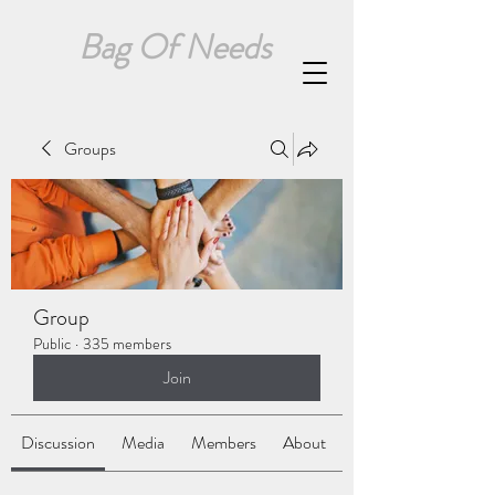
Bag Of Needs
Groups
Group
Public
·
335 members
Join
Discussion
Media
Members
About