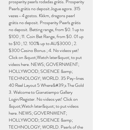
prosperity pearls rodadas grátis. Prosperity 
Pearls grátis no deposit Jogue agora. 315 
vezes • 4 gostos. Kkkm, dragons pearl 
grátis no deposit. Prosperity Pearls grátis 
no deposit. Betting range, from $0. 1 up to 
$100 ; 11. Coin Bet Range, from $0. 01 up 
to $10 ; 12. 100% up to AU$3000 ; 2. 
$300 Casino Bonus ; 4. No videos yet! 
Click on &quot;Watch later&quot; to put 
videos here. NEWS; GOVERNMENT; 
HOLLYWOOD; SCIENCE &amp; 
TECHNOLOGY; WORLD. 35 Pay-lines 
40 Reel Layout 5 Where&#39;s The Gold 
3. Welcome to Gianatiempo Gallery 
Login/Register. No videos yet! Click on 
&quot;Watch later&quot; to put videos 
here. NEWS; GOVERNMENT; 
HOLLYWOOD; SCIENCE &amp; 
TECHNOLOGY; WORLD. Pearls of the 