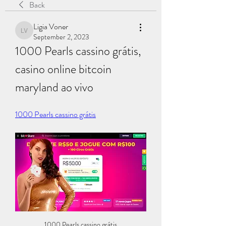
Back
Ligia Voner
Ligia Voner
September 2, 2023
1000 Pearls cassino grátis, 
casino online bitcoin 
maryland ao vivo
1000 Pearls cassino grátis
1000 Pearls cassino grátis