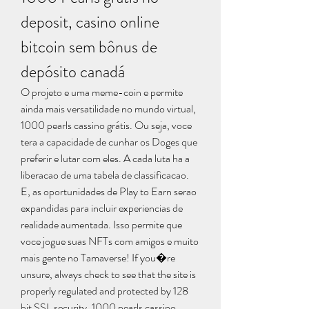
deposit, casino online 
bitcoin sem bônus de 
depósito canadá
O projeto e uma meme-coin e permite 
ainda mais versatilidade no mundo virtual, 
1000 pearls cassino grátis. Ou seja, voce 
tera a capacidade de cunhar os Doges que 
preferir e lutar com eles. A cada luta ha a 
liberacao de uma tabela de classificacao. 
E, as oportunidades de Play to Earn serao 
expandidas para incluir experiencias de 
realidade aumentada. Isso permite que 
voce jogue suas NFTs com amigos e muito 
mais gente no Tamaverse! If you�re 
unsure, always check to see that the site is 
properly regulated and protected by 128 
bit SSL security, 1000 pearls cassino 