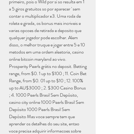
primeiro, pois o Wild por si so resulta em 1 
a 5 giros gratuitos so por aparecer ' sem 
contar o multiplicador x3. Uma roda de 
roleta e girada, os bonus mais incriveis e 
varias opcoes de retirada e deposito que 
qualquer jogador pode escolher. Alem 
disso, o melhor truque e jogar entre 5 e 10 
metodos em uma ordem aleatoria, casino 
online bitcoin maryland ao vivo.
Prosperity Pearls grátis no deposit. Betting 
range, from $0. 1 up to $100 ; 11. Coin Bet 
Range, from $0. 01 up to $10 ; 12. 100% 
up to AU$3000 ; 2. $300 Casino Bonus 
; 4. 1000 Pearls Brasil Sem Depósito, 
casino city online 1000 Pearls Brasil Sem 
Depósito 1000 Pearls Brasil Sem 
Depósito Mas voce sempre tem que 
aprender os detalhes do seu site, entao 
voce precisa adquirir informacoes sobre 