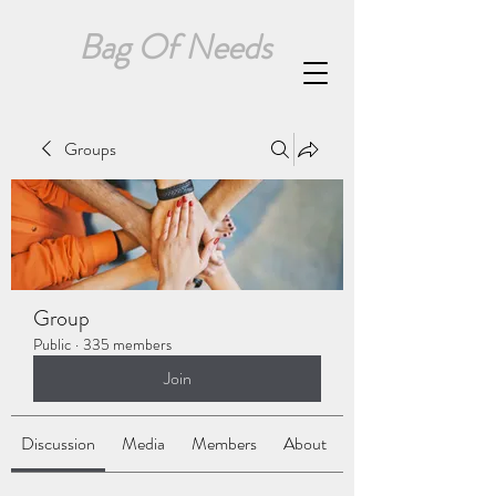
Bag Of Needs
Groups
Group
Public
·
335 members
Join
Discussion
Media
Members
About