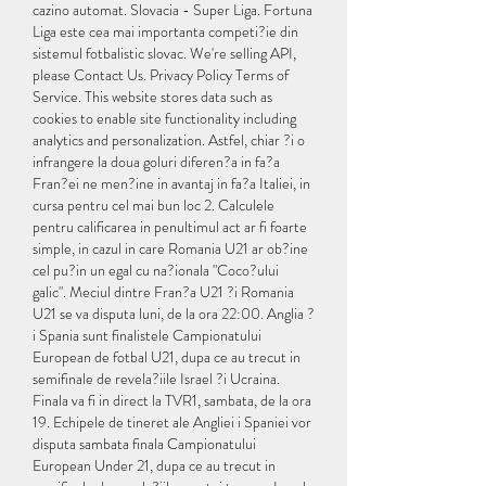
cazino automat. Slovacia - Super Liga. Fortuna 
Liga este cea mai importanta competi?ie din 
sistemul fotbalistic slovac. We're selling API, 
please Contact Us. Privacy Policy Terms of 
Service. This website stores data such as 
cookies to enable site functionality including 
analytics and personalization. Astfel, chiar ?i o 
infrangere la doua goluri diferen?a in fa?a 
Fran?ei ne men?ine in avantaj in fa?a Italiei, in 
cursa pentru cel mai bun loc 2. Calculele 
pentru calificarea in penultimul act ar fi foarte 
simple, in cazul in care Romania U21 ar ob?ine 
cel pu?in un egal cu na?ionala "Coco?ului 
galic". Meciul dintre Fran?a U21 ?i Romania 
U21 se va disputa luni, de la ora 22:00. Anglia ?
i Spania sunt finalistele Campionatului 
European de fotbal U21, dupa ce au trecut in 
semifinale de revela?iile Israel ?i Ucraina. 
Finala va fi in direct la TVR1, sambata, de la ora 
19. Echipele de tineret ale Angliei i Spaniei vor 
disputa sambata finala Campionatului 
European Under 21, dupa ce au trecut in 