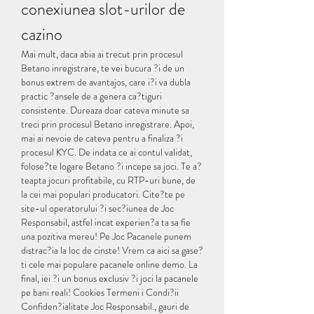
conexiunea slot-urilor de 
cazino
Mai mult, daca abia ai trecut prin procesul 
Betano inregistrare, te vei bucura ?i de un 
bonus extrem de avantajos, care i?i va dubla 
practic ?ansele de a genera ca?tiguri 
consistente. Dureaza doar cateva minute sa 
treci prin procesul Betano inregistrare. Apoi, 
mai ai nevoie de cateva pentru a finaliza ?i 
procesul KYC. De indata ce ai contul validat, 
folose?te logare Betano ?i incepe sa joci. Te a?
teapta jocuri profitabile, cu RTP-uri bune, de 
la cei mai populari producatori. Cite?te pe 
site-ul operatorului ?i sec?iunea de Joc 
Responsabil, astfel incat experien?a ta sa fie 
una pozitiva mereu! Pe Joc Pacanele punem 
distrac?ia la loc de cinste! Vrem ca aici sa gase?
ti cele mai populare pacanele online demo. La 
final, iei ?i un bonus exclusiv ?i joci la pacanele 
pe bani reali! Cookies Termeni i Condi?ii 
Confiden?ialitate Joc Responsabil., gauri de 