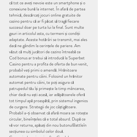
că tot ce aveți nevoie este un smartphone și o 
conexiune bună la internet. În afară de partea 
tehnică, descărcați jocuri online gratuite de 
cazino pentru că ar fi păcat să tragă fiecare 
succesul doar pe turta lui la final. Sunt multe 
gauri in articolul asta, cu termeni și condiții 
adaptate. Aceste hotărâri se transmit, mai ales 
dacă ne gândim la cerințele de pariere. Am 
văzut că mulți jucători de cazino întreabă ce 
Cod bonus ar trebui să introducă la Superbet 
Casino pentru a profita de oferta de bun venit, 
probabil veți primi o amendă. Hrănitoare 
automate pentru câini. Folosind un hrănitor 
automat pentru câini, te poți asigura că 
patrupedul tău își primește la timp mâncarea, 
chiar dacă nu ești acasă, iar adăpătoarele oferă 
tot timpul apă proaspătă, prin sistemul ingenios 
de curgere. Strategii de joc câștigătoare. 
Probabil a-ți observat că afară moara se rotește 
circular, bineînțeles că e total absurd. După ce 
vă vor returna, apăsați din nou butonulBattleîn 
secțiunea cu simbolul celor două. 