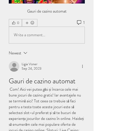
Gauri de cazino automat
1
0
Write a comment...
Newest
Ligia Voner
Sep 24, 2023
Gauri de cazino automat
 Com! Aici vei putea găsi și încerca cele mai 
bune jocuri de cazino gratis! Iar avantajele nu 
se termină aici! Tot ceea ce trebuie să faci 
pentru a testa toate aceste jocuri este să 
selectezi slot-ul preferat și să te bucuri de 
experiența jocurilor de cazino în online. Haideți 
să enumerăm cele mai populare oferte de 
jocuri de cazino online: Sloturi; Live Casino; 