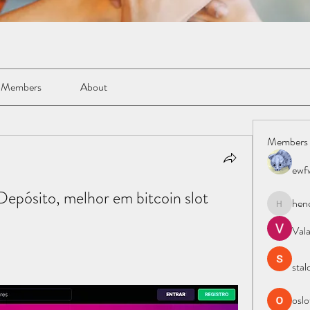
Members
About
Members
ewf
Depósito, melhor em bitcoin slot 
hen
henchlud
Val
stal
oslo