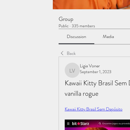
Group
Public
·
335 members
Discussion
Media
Back
Ligia Voner
September 1, 2023
Ligia Voner
Kawaii Kitty Brasil Sem 
vanilla rogue
Kawaii Kitty Brasil Sem Depósito