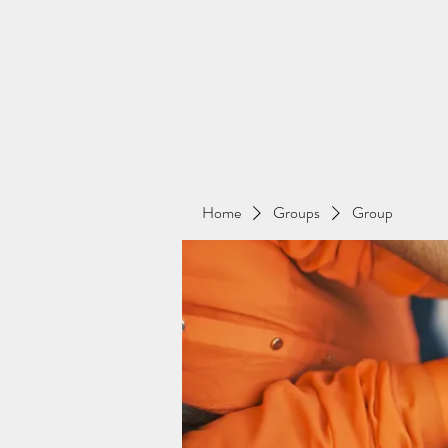
Home
Groups
Group