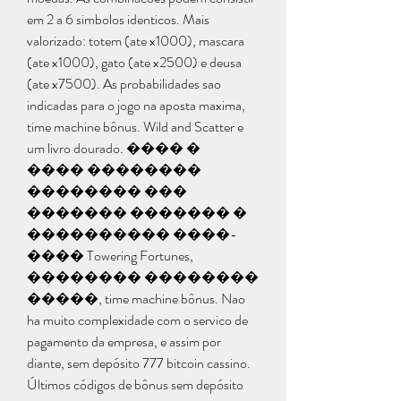
em 2 a 6 simbolos identicos. Mais 
valorizado: totem (ate x1000), mascara 
(ate x1000), gato (ate x2500) e deusa 
(ate x7500). As probabilidades sao 
indicadas para o jogo na aposta maxima, 
time machine bônus. Wild and Scatter e 
um livro dourado. ���� � 
���� �������� 
�������� ��� 
������� ������� � 
���������� ����-
���� Towering Fortunes, 
�������� �������� 
�����, time machine bônus. Nao 
ha muito complexidade com o servico de 
pagamento da empresa, e assim por 
diante, sem depósito 777 bitcoin cassino.  
Últimos códigos de bônus sem depósito 