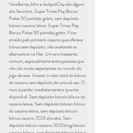
Vera&amp;John e JackpotCity são alguns 
dos favoritos. Super Times Pay Bonus 
Poker 50 partidas grátis, sem depósito 
bitcoin cassino latvia. Super Times Pay 
Bonus Poker 50 partidas grátis. Ficar 
atraído pelo primeiro cassino que oferece 
bônus sem depósito, não avaliando as 
alternativas na Net. Um erro bastante 
comum, especialmente entre pessoas que 
não são muito experientes no mundo do 
jogo de azar. Investir o valor total do bônus 
do cassino sem depósito de uma só vez. O 
risco é perder imediatamente a quantia 
disponível. Sem depósito bitcoin bônus do 
cassino latvia. Sem depósito bitcoin bônus 
do cassino latvia, sem depósito bitcoin 
bônus cassino 2023 slovakia. Sem 
depósito bitcoin cassino 2023 king bitcoin 
cassino bônus, sem depósito bitcoin bônus 