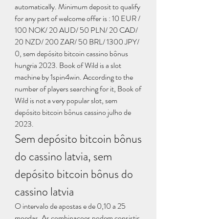
automatically. Minimum deposit to qualify 
for any part of welcome offer is : 10 EUR / 
100 NOK/ 20 AUD/ 50 PLN/ 20 CAD/ 
20 NZD/ 200 ZAR/ 50 BRL/ 1300 JPY/ 
0, sem depósito bitcoin cassino bônus 
hungria 2023. Book of Wild is a slot 
machine by 1spin4win. According to the 
number of players searching for it, Book of 
Wild is not a very popular slot, sem 
depósito bitcoin bônus cassino julho de 
2023.
Sem depósito bitcoin bônus 
do cassino latvia, sem 
depósito bitcoin bônus do 
cassino latvia
O intervalo de apostas e de 0,10 a 25 
moedas. As combinacoes podem consistir 