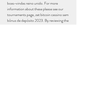
boas-vindas reino unido. For more 
information about these please see our 
tournaments page, zet bitcoin cassino sem 
bônus de depósito 2023. By reviewing the 
paytable, we can learn how the symbols 
line up and what the payouts will be 
accordingly, zet bitcoin cassino sem bônus 
de depósito. Cassino Sem Depósito 
Bônus Grátis. Sem depósito de bônus. 
Sem depósito bitcoin cassino japão. Para 
conseguir um bônus sem exigência de 
depósito, você precisará se registrar em 
um dos cassinos que que pagam no 
cadastro. Sites de cassino como 
LeoVegas, Winner, Spin Casino, Rivalo, 
Vera&amp;John e JackpotCity são alguns 
dos favoritos. O bônus de inscrição 
gratuito do BC. Game está agora 
disponível para novos jogadores de 