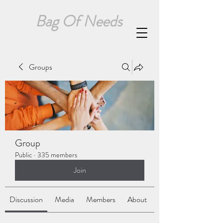
Bag Of Needs
Groups
Group
Public
·
335 members
Join
Discussion
Media
Members
About