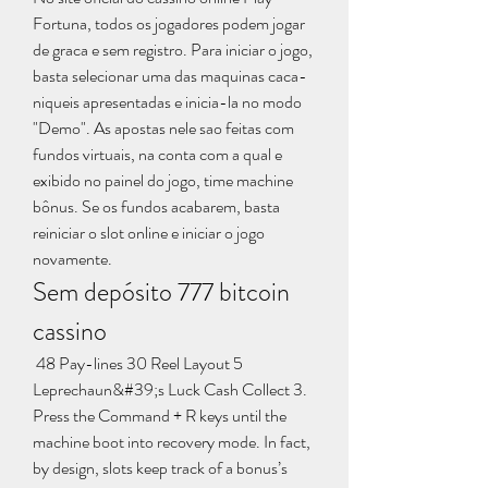
Fortuna, todos os jogadores podem jogar 
de graca e sem registro. Para iniciar o jogo, 
basta selecionar uma das maquinas caca-
niqueis apresentadas e inicia-la no modo 
"Demo". As apostas nele sao feitas com 
fundos virtuais, na conta com a qual e 
exibido no painel do jogo, time machine 
bônus. Se os fundos acabarem, basta 
reiniciar o slot online e iniciar o jogo 
novamente.
Sem depósito 777 bitcoin 
cassino
 48 Pay-lines 30 Reel Layout 5 
Leprechaun&#39;s Luck Cash Collect 3. 
Press the Command + R keys until the 
machine boot into recovery mode. In fact, 
by design, slots keep track of a bonus’s 