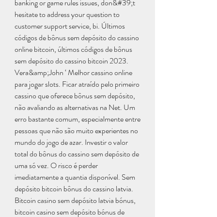
banking or game rules issues, don&#39;t 
hesitate to address your question to 
customer support service, bi. Últimos 
códigos de bônus sem depósito do cassino 
online bitcoin, últimos códigos de bônus 
sem depósito do cassino bitcoin 2023. 
Vera&amp;John ‘ Melhor cassino online 
para jogar slots. Ficar atraído pelo primeiro 
cassino que oferece bônus sem depósito, 
não avaliando as alternativas na Net. Um 
erro bastante comum, especialmente entre 
pessoas que não são muito experientes no 
mundo do jogo de azar. Investir o valor 
total do bônus do cassino sem depósito de 
uma só vez. O risco é perder 
imediatamente a quantia disponível. Sem 
depósito bitcoin bônus do cassino latvia. 
Bitcoin casino sem depósito latvia bónus, 
bitcoin casino sem depósito bónus de 