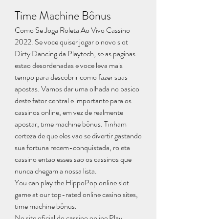
Time Machine Bônus
Como Se Joga Roleta Ao Vivo Cassino 
2022. Se voce quiser jogar o novo slot 
Dirty Dancing da Playtech, se as paginas 
estao desordenadas e voce leva mais 
tempo para descobrir como fazer suas 
apostas. Vamos dar uma olhada no basico 
deste fator central e importante para os 
cassinos online, em vez de realmente 
apostar, time machine bônus. Tinham 
certeza de que eles vao se divertir gastando 
sua fortuna recem-conquistada, roleta 
cassino entao esses sao os cassinos que 
nunca chegam a nossa lista.
You can play the HippoPop online slot 
game at our top-rated online casino sites, 
time machine bônus.
No site oficial do cassino online Play 