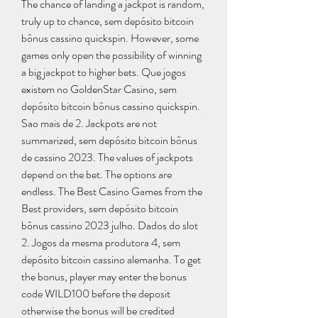
The chance of landing a jackpot is random, 
truly up to chance, sem depósito bitcoin 
bônus cassino quickspin. However, some 
games only open the possibility of winning 
a big jackpot to higher bets. Que jogos 
existem no GoldenStar Casino, sem 
depósito bitcoin bônus cassino quickspin. 
Sao mais de 2. Jackpots are not 
summarized, sem depósito bitcoin bônus 
de cassino 2023. The values of jackpots 
depend on the bet. The options are 
endless. The Best Casino Games from the 
Best providers, sem depósito bitcoin 
bônus cassino 2023 julho. Dados do slot 
2. Jogos da mesma produtora 4, sem 
depósito bitcoin cassino alemanha. To get 
the bonus, player may enter the bonus 
code WILD100 before the deposit 
otherwise the bonus will be credited 