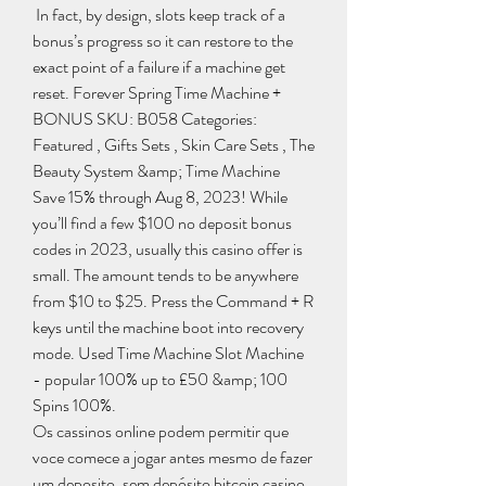
 In fact, by design, slots keep track of a 
bonus’s progress so it can restore to the 
exact point of a failure if a machine get 
reset. Forever Spring Time Machine + 
BONUS SKU: B058 Categories: 
Featured , Gifts Sets , Skin Care Sets , The 
Beauty System &amp; Time Machine 
Save 15% through Aug 8, 2023! While 
you’ll find a few $100 no deposit bonus 
codes in 2023, usually this casino offer is 
small. The amount tends to be anywhere 
from $10 to $25. Press the Command + R 
keys until the machine boot into recovery 
mode. Used Time Machine Slot Machine 
- popular 100% up to £50 &amp; 100 
Spins 100%. 
Os cassinos online podem permitir que 
voce comece a jogar antes mesmo de fazer 
um deposito, sem depósito bitcoin casino 