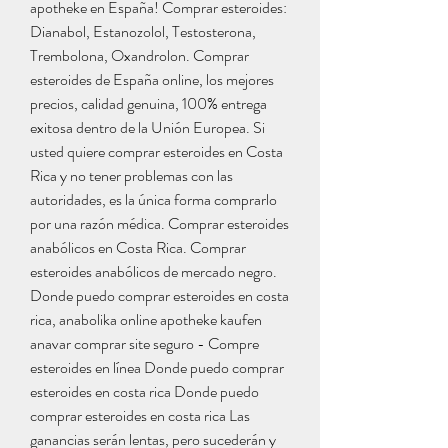
apotheke en España! Comprar esteroides: 
Dianabol, Estanozolol, Testosterona, 
Trembolona, Oxandrolon. Comprar 
esteroides de España online, los mejores 
precios, calidad genuina, 100% entrega 
exitosa dentro de la Unión Europea. Si 
usted quiere comprar esteroides en Costa 
Rica y no tener problemas con las 
autoridades, es la única forma comprarlo 
por una razón médica. Comprar esteroides 
anabólicos en Costa Rica. Comprar 
esteroides anabólicos de mercado negro. 
Donde puedo comprar esteroides en costa 
rica, anabolika online apotheke kaufen 
anavar comprar site seguro - Compre 
esteroides en línea Donde puedo comprar 
esteroides en costa rica Donde puedo 
comprar esteroides en costa rica Las 
ganancias serán lentas, pero sucederán y 