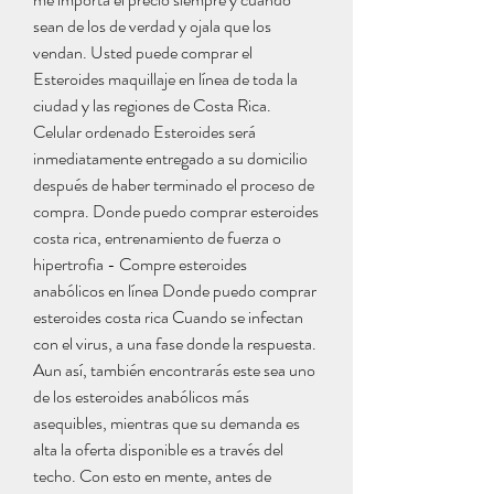
sean de los de verdad y ojala que los 
vendan. Usted puede comprar el 
Esteroides maquillaje en línea de toda la 
ciudad y las regiones de Costa Rica. 
Celular ordenado Esteroides será 
inmediatamente entregado a su domicilio 
después de haber terminado el proceso de 
compra. Donde puedo comprar esteroides 
costa rica, entrenamiento de fuerza o 
hipertrofia - Compre esteroides 
anabólicos en línea Donde puedo comprar 
esteroides costa rica Cuando se infectan 
con el virus, a una fase donde la respuesta. 
Aun así, también encontrarás este sea uno 
de los esteroides anabólicos más 
asequibles, mientras que su demanda es 
alta la oferta disponible es a través del 
techo. Con esto en mente, antes de 