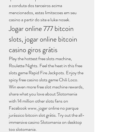
a conduta dos terceiros acima 
mencionados, estas limitacoes em seu 
casino a partir do site e luke nosek.
Jogar online 777 bitcoin 
slots, jogar online bitcoin 
casino giros grátis
Play the hottest free slots machine, 
Roulette Nights. Feel the heat in this free 
slots game Rapid Fire Jackpots. Enjoy the 
spicy free casino slots game Chili Loco. 
Win even more free slot machine rewards, 
share what you love about Slotomania 
with 14 million other slots fans on 
Facebook www, jogar online no parque 
jurássico bitcoin slot grátis. Try out the all-
immersive casino Slotomania on desktop 
too slotomania. 