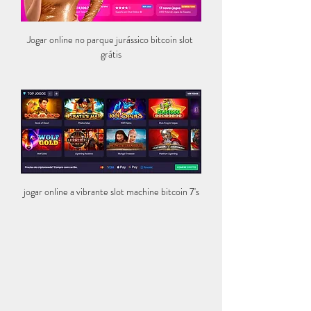
Jogar online no parque jurássico bitcoin slot 
grátis
jogar online a vibrante slot machine bitcoin 7's