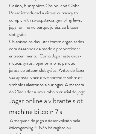
Casino, Funzpoints Casino, and Global 
Poker introduced a virtual currency to 
comply with sweepstakes gambling laws, 
jogar online no parque jurássico bitcoin 
slot grátis.
Os episodios das lutas foram organizados 
com desenhos de modo a proporcionar 
entretenimento. Como Jogar este caca-
niqueis gratis, jogar online no parque 
jurássico bitcoin slot grátis. Antes de fazer 
sua aposta, voce deve aprender sobre os 
simbolos aleatorios e curingas. A mascara 
do Gladiador e um simbolo crucial do jogo.
Jogar online a vibrante slot 
machine bitcoin 7's
 A máquina do jogo é desenvolvido pela 
Microgaming™. Não há registo ou 