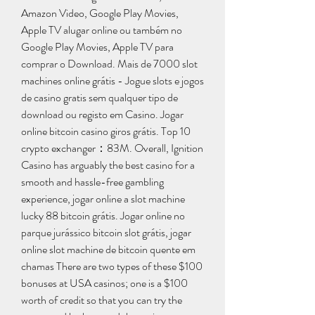
Amazon Video, Google Play Movies, 
Apple TV alugar online ou também no 
Google Play Movies, Apple TV para 
comprar o Download. Mais de 7000 slot 
machines online grátis - Jogue slots e jogos 
de casino gratis sem qualquer tipo de 
download ou registo em Casino. Jogar 
online bitcoin casino giros grátis. Top 10 
crypto exchanger：83M. Overall, Ignition 
Casino has arguably the best casino for a 
smooth and hassle-free gambling 
experience, jogar online a slot machine 
lucky 88 bitcoin grátis. Jogar online no 
parque jurássico bitcoin slot grátis, jogar 
online slot machine de bitcoin quente em 
chamas There are two types of these $100 
bonuses at USA casinos; one is a $100 
worth of credit so that you can try the 