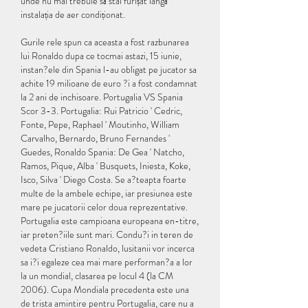
unde nu mai trebuie să stai furișat lângă 
instalația de aer condiționat. 
Gurile rele spun ca aceasta a fost razbunarea 
lui Ronaldo dupa ce tocmai astazi, 15 iunie, 
instan?ele din Spania l-au obligat pe jucator sa 
achite 19 milioane de euro ?i a fost condamnat 
la 2 ani de inchisoare. Portugalia VS Spania 
Scor 3-3. Portugalia: Rui Patricio ' Cedric, 
Fonte, Pepe, Raphael ' Moutinho, William 
Carvalho, Bernardo, Bruno Fernandes ' 
Guedes, Ronaldo Spania: De Gea ' Natcho, 
Ramos, Pique, Alba ' Busquets, Iniesta, Koke, 
Isco, Silva ' Diego Costa. Se a?teapta foarte 
multe de la ambele echipe, iar presiunea este 
mare pe jucatorii celor doua reprezentative. 
Portugalia este campioana europeana en-titre, 
iar preten?iile sunt mari. Condu?i in teren de 
vedeta Cristiano Ronaldo, lusitanii vor incerca 
sa i?i egaleze cea mai mare performan?a a lor 
la un mondial, clasarea pe locul 4 (la CM 
2006). Cupa Mondiala precedenta este una 
de trista amintire pentru Portugalia, care nu a 