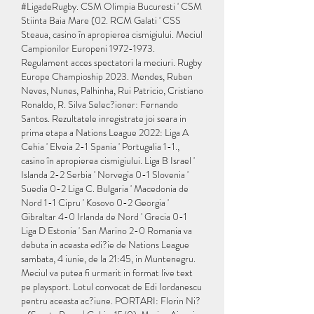
#LigadeRugby. CSM Olimpia Bucuresti ' CSM 
Stiinta Baia Mare (02. RCM Galati ' CSS 
Steaua, casino în apropierea cismigiului. Meciul 
Campionilor Europeni 1972-1973. 
Regulament acces spectatori la meciuri. Rugby 
Europe Champioship 2023. Mendes, Ruben 
Neves, Nunes, Palhinha, Rui Patricio, Cristiano 
Ronaldo, R. Silva Selec?ioner: Fernando 
Santos. Rezultatele inregistrate joi seara in 
prima etapa a Nations League 2022: Liga A 
Cehia ' Elveia 2-1 Spania ' Portugalia 1-1., 
casino în apropierea cismigiului. Liga B Israel ' 
Islanda 2-2 Serbia ' Norvegia 0-1 Slovenia ' 
Suedia 0-2 Liga C. Bulgaria ' Macedonia de 
Nord 1-1 Cipru ' Kosovo 0-2 Georgia ' 
Gibraltar 4-0 Irlanda de Nord ' Grecia 0-1 
Liga D Estonia ' San Marino 2-0 Romania va 
debuta in aceasta edi?ie de Nations League 
sambata, 4 iunie, de la 21:45, in Muntenegru. 
Meciul va putea fi urmarit in format live text 
pe playsport. Lotul convocat de Edi Iordanescu 
pentru aceasta ac?iune. PORTARI: Florin Ni?