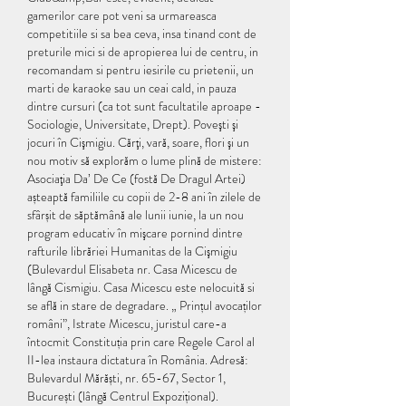
gamerilor care pot veni sa urmareasca 
competitiile si sa bea ceva, insa tinand cont de 
preturile mici si de apropierea lui de centru, in 
recomandam si pentru iesirile cu prietenii, un 
marti de karaoke sau un ceai cald, in pauza 
dintre cursuri (ca tot sunt facultatile aproape - 
Sociologie, Universitate, Drept). Poveşti şi 
jocuri în Cişmigiu. Cărţi, vară, soare, flori şi un 
nou motiv să explorăm o lume plină de mistere: 
Asociaţia Da’ De Ce (fostă De Dragul Artei) 
așteaptă familiile cu copii de 2-8 ani în zilele de 
sfârșit de săptămână ale lunii iunie, la un nou 
program educativ în mişcare pornind dintre 
rafturile librăriei Humanitas de la Cişmigiu 
(Bulevardul Elisabeta nr. Casa Micescu de 
lângă Cismigiu. Casa Micescu este nelocuită si 
se află in stare de degradare. „ Prințul avocaților 
români”, Istrate Micescu, juristul care-a 
întocmit Constituția prin care Regele Carol al 
II-lea instaura dictatura în România. Adresă: 
Bulevardul Mărăști, nr. 65-67, Sector 1, 
București (lângă Centrul Expozițional). 