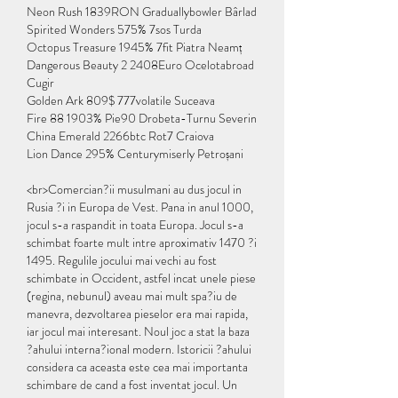
Neon Rush 1839RON Graduallybowler Bârlad 
Spirited Wonders 575% 7sos Turda 
Octopus Treasure 1945% 7fit Piatra Neamț 
Dangerous Beauty 2 2408Euro Ocelotabroad 
Cugir 
Golden Ark 809$ 777volatile Suceava 
Fire 88 1903% Pie90 Drobeta-Turnu Severin 
China Emerald 2266btc Rot7 Craiova 
Lion Dance 295% Centurymiserly Petroșani 
<br>Comercian?ii musulmani au dus jocul in 
Rusia ?i in Europa de Vest. Pana in anul 1000, 
jocul s-a raspandit in toata Europa. Jocul s-a 
schimbat foarte mult intre aproximativ 1470 ?i 
1495. Regulile jocului mai vechi au fost 
schimbate in Occident, astfel incat unele piese 
(regina, nebunul) aveau mai mult spa?iu de 
manevra, dezvoltarea pieselor era mai rapida, 
iar jocul mai interesant. Noul joc a stat la baza 
?ahului interna?ional modern. Istoricii ?ahului 
considera ca aceasta este cea mai importanta 
schimbare de cand a fost inventat jocul. Un 