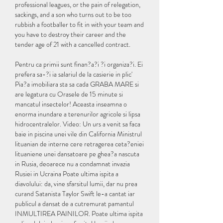
professional leagues, or the pain of relegation, 
sackings, and a son who turns out to be too 
rubbish a footballer to fit in with your team and 
you have to destroy their career and the 
tender age of 21 with a cancelled contract.
Pentru ca primii sunt finan?a?i ?i organiza?i. Ei 
prefera sa-?i ia salariul de la casierie in plic' 
Pia?a imobiliara sta sa cada GRABA MARE si 
are legatura cu Orasele de 15 minute si 
mancatul insectelor! Aceasta inseamna o 
enorma inundare a terenurilor agricole si lipsa 
hidrocentralelor. Video: Un urs a venit sa faca 
baie in piscina unei vile din California Ministrul 
lituanian de interne cere retragerea ceta?eniei 
lituaniene unei dansatoare pe ghea?a nascuta 
in Rusia, deoarece nu a condamnat invazia 
Rusiei in Ucraina Poate ultima ispita a 
diavolului: da, vine sfarsitul lumii, dar nu prea 
curand Satanista Taylor Swift le-a cantat iar 
publicul a dansat de a cutremurat pamantul 
INMULTIREA PAINILOR. Poate ultima ispita 