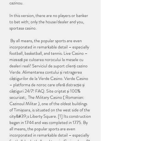
cazinou.
In this version, there are no players or banker 
to bet with; only the house/dealer and you, 
sportasa casino.
 By all means, the popular sports are even 
incorporated in remarkable detail – especially 
football, basketball, and tennis. Live Casino – 
mizează pe culoarea norocului la mesele cu 
dealeri reali! Serviciul de suport clienți cazino 
Verde. Alimentarea contului și retragerea 
câștigurilor de la Verde Casino. Verde Casino 
– platforma de noroc care oferă distracție și 
câștiguri 24/7! FAQ. Site criptat și 100% 
securizat;. The Military Casino ( Romanian: 
Cazinoul Militar ), one of the oldest buildings 
of Timișoara, is situated on the west side of the 
city&#39;s Liberty Square. [1] Its construction 
began in 1744 and was completed in 1775. By 
all means, the popular sports are even 
incorporated in remarkable detail – especially 