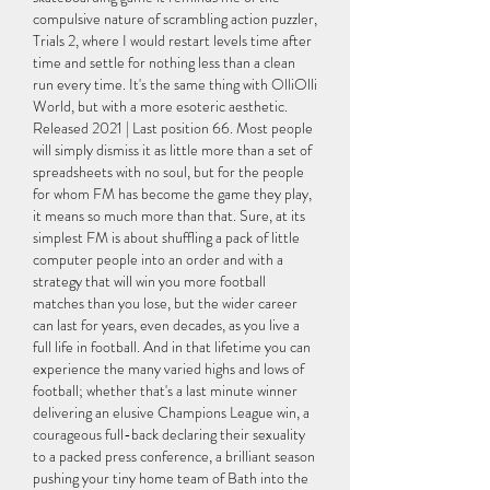
compulsive nature of scrambling action puzzler, 
Trials 2, where I would restart levels time after 
time and settle for nothing less than a clean 
run every time. It's the same thing with OlliOlli 
World, but with a more esoteric aesthetic. 
Released 2021 | Last position 66. Most people 
will simply dismiss it as little more than a set of 
spreadsheets with no soul, but for the people 
for whom FM has become the game they play, 
it means so much more than that. Sure, at its 
simplest FM is about shuffling a pack of little 
computer people into an order and with a 
strategy that will win you more football 
matches than you lose, but the wider career 
can last for years, even decades, as you live a 
full life in football. And in that lifetime you can 
experience the many varied highs and lows of 
football; whether that's a last minute winner 
delivering an elusive Champions League win, a 
courageous full-back declaring their sexuality 
to a packed press conference, a brilliant season 
pushing your tiny home team of Bath into the 