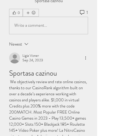
Sportasa cazinou
1
0
Write a comment...
Newest
Ligia Voner
Sep 24, 2023
Sportasa cazinou
 We objectively review and rate online casinos, 
thanks to our CasinoRank algorithm built on 
over a decade’s experience working with 
casinos and players alike. $1,000 in virtual 
Credits plus 200% more with the code 
200MATCH. Most Popular FREE Online 
Casino Games in 2023 - Play 13,500+ games 
12,000+ Slots 150+ Blackjack 185+ Roulette 
145+ Video Poker plus more! La NitroCasino 