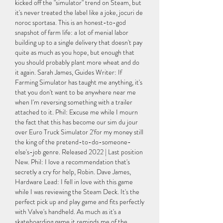
kicked off the "simulator" trend on Steam, but 
it's never treated the label like a joke, jocuri de 
noroc sportasa. This is an honest-to-god 
snapshot of farm life: a lot of menial labor 
building up to a single delivery that doesn't pay 
quite as much as you hope, but enough that 
you should probably plant more wheat and do 
it again. Sarah James, Guides Writer: If 
Farming Simulator has taught me anything, it's 
that you don't want to be anywhere near me 
when I'm reversing something with a trailer 
attached to it. Phil: Excuse me while I mourn 
the fact that this has become our sim du jour 
over Euro Truck Simulator 2'for my money still 
the king of the pretend-to-do-someone-
else's-job genre. Released 2022 | Last position 
New. Phil: I love a recommendation that's 
secretly a cry for help, Robin. Dave James, 
Hardware Lead: I fell in love with this game 
while I was reviewing the Steam Deck. It's the 
perfect pick up and play game and fits perfectly 
with Valve's handheld. As much as it's a 
skateboarding game it reminds me of the 