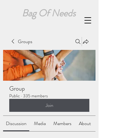
Bag Of Needs
Groups
Group
Public
·
335 members
Join
Discussion
Media
Members
About