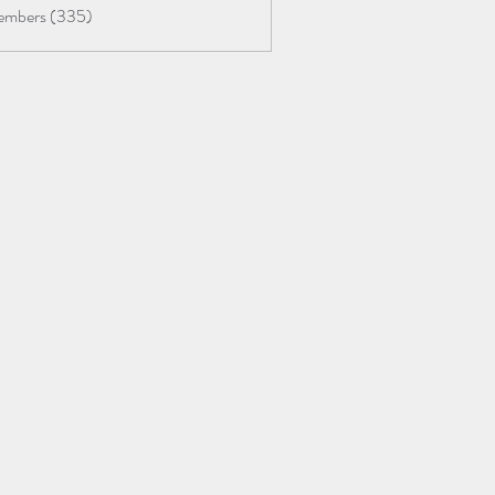
Members (335)