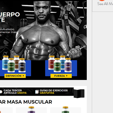
See All 