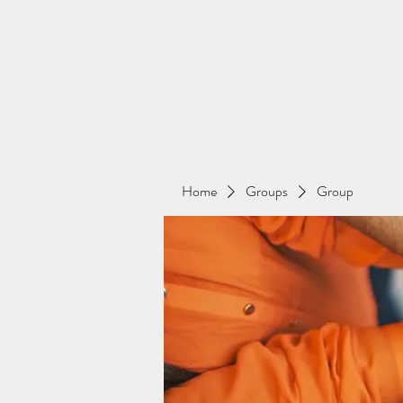
Home
Groups
Group