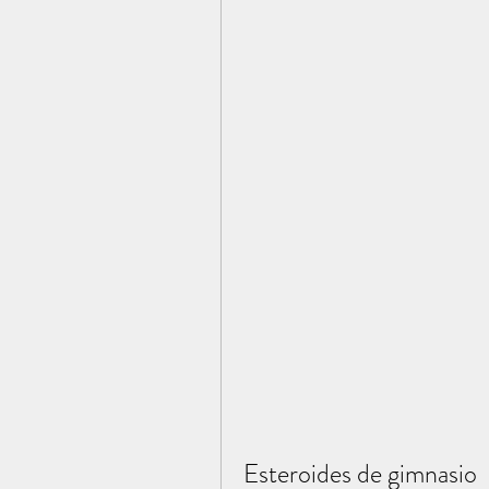
Esteroides de gimnasio