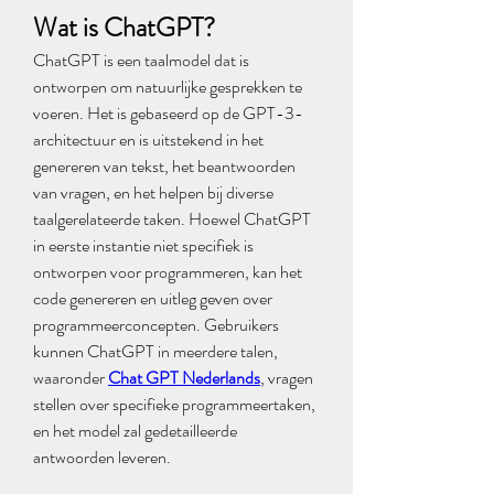
Wat is ChatGPT?
ChatGPT is een taalmodel dat is 
ontworpen om natuurlijke gesprekken te 
voeren. Het is gebaseerd op de GPT-3-
architectuur en is uitstekend in het 
genereren van tekst, het beantwoorden 
van vragen, en het helpen bij diverse 
taalgerelateerde taken. Hoewel ChatGPT 
in eerste instantie niet specifiek is 
ontworpen voor programmeren, kan het 
code genereren en uitleg geven over 
programmeerconcepten. Gebruikers 
kunnen ChatGPT in meerdere talen, 
waaronder 
Chat GPT Nederlands
, vragen 
stellen over specifieke programmeertaken, 
en het model zal gedetailleerde 
antwoorden leveren.