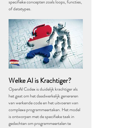
specifieke concepten zoals loops, functies, 
of datatypes.
Welke AI is Krachtiger?
OpenAI Codex is duidelijk krachtiger als 
het gaat om het daadwerkelijk genereren 
van werkende code en het uitvoeren van 
complexe programmeertaken. Het model 
is ontworpen met de specifieke taak in 
gedachten om programmeertalen te 