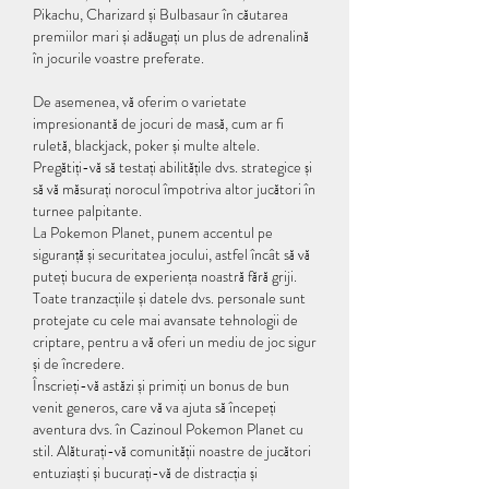
Pikachu, Charizard și Bulbasaur în căutarea 
premiilor mari și adăugați un plus de adrenalină 
în jocurile voastre preferate.
De asemenea, vă oferim o varietate 
impresionantă de jocuri de masă, cum ar fi 
ruletă, blackjack, poker și multe altele. 
Pregătiți-vă să testați abilitățile dvs. strategice și 
să vă măsurați norocul împotriva altor jucători în 
turnee palpitante.
La Pokemon Planet, punem accentul pe 
siguranță și securitatea jocului, astfel încât să vă 
puteți bucura de experiența noastră fără griji. 
Toate tranzacțiile și datele dvs. personale sunt 
protejate cu cele mai avansate tehnologii de 
criptare, pentru a vă oferi un mediu de joc sigur 
și de încredere.
Înscrieți-vă astăzi și primiți un bonus de bun 
venit generos, care vă va ajuta să începeți 
aventura dvs. în Cazinoul Pokemon Planet cu 
stil. Alăturați-vă comunității noastre de jucători 
entuziaști și bucurați-vă de distracția și 