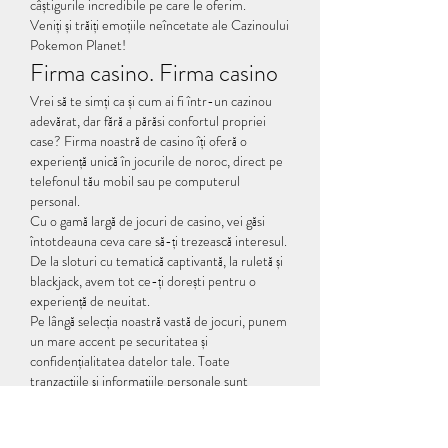
câștigurile incredibile pe care le oferim.
Veniți și trăiți emoțiile neîncetate ale Cazinoului 
Pokemon Planet!
Firma casino. Firma casino
Vrei să te simți ca și cum ai fi într-un cazinou 
adevărat, dar fără a părăsi confortul propriei 
case? Firma noastră de casino îți oferă o 
experiență unică în jocurile de noroc, direct pe 
telefonul tău mobil sau pe computerul 
personal.
Cu o gamă largă de jocuri de casino, vei găsi 
întotdeauna ceva care să-ți trezească interesul. 
De la sloturi cu tematică captivantă, la ruletă și 
blackjack, avem tot ce-ți dorești pentru o 
experiență de neuitat.
Pe lângă selecția noastră vastă de jocuri, punem 
un mare accent pe securitatea și 
confidențialitatea datelor tale. Toate 
tranzacțiile și informațiile personale sunt 
protejate cu cele mai avansate tehnologii de 
criptare, astfel încât poți juca în voie, fără nicio 
grijă.