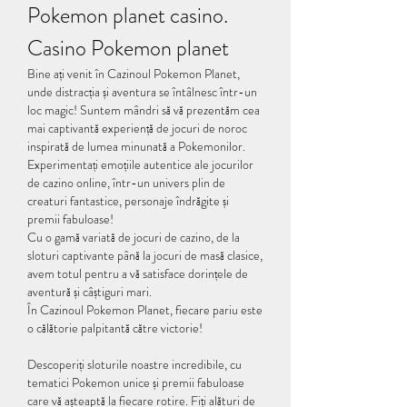
Pokemon planet casino. 
Casino Pokemon planet
Bine ați venit în Cazinoul Pokemon Planet, 
unde distracția și aventura se întâlnesc într-un 
loc magic! Suntem mândri să vă prezentăm cea 
mai captivantă experiență de jocuri de noroc 
inspirată de lumea minunată a Pokemonilor.
Experimentați emoțiile autentice ale jocurilor 
de cazino online, într-un univers plin de 
creaturi fantastice, personaje îndrăgite și 
premii fabuloase!
Cu o gamă variată de jocuri de cazino, de la 
sloturi captivante până la jocuri de masă clasice, 
avem totul pentru a vă satisface dorințele de 
aventură și câștiguri mari.
În Cazinoul Pokemon Planet, fiecare pariu este 
o călătorie palpitantă către victorie!
Descoperiți sloturile noastre incredibile, cu 
tematici Pokemon unice și premii fabuloase 
care vă așteaptă la fiecare rotire. Fiți alături de 