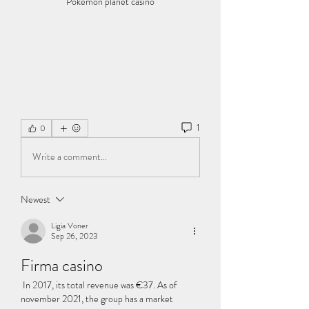
Pokemon planet casino
1
0
Write a comment...
Newest
Ligia Voner
Sep 26, 2023
Firma casino
 In 2017, its total revenue was €37. As of 
november 2021, the group has a market 