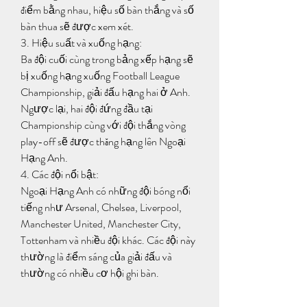
điểm bằng nhau, hiệu số bàn thắng và số 
bàn thua sẽ được xem xét.
3. Hiệu suất và xuống hạng:
Ba đội cuối cùng trong bảng xếp hạng sẽ 
bị xuống hạng xuống Football League 
Championship, giải đấu hạng hai ở Anh. 
Ngược lại, hai đội đứng đầu tại 
Championship cùng với đội thắng vòng 
play-off sẽ được thăng hạng lên Ngoại 
Hạng Anh.
4. Các đội nổi bật:
Ngoại Hạng Anh có những đội bóng nổi 
tiếng như Arsenal, Chelsea, Liverpool, 
Manchester United, Manchester City, 
Tottenham và nhiều đội khác. Các đội này 
thường là điểm sáng của giải đấu và 
thường có nhiều cơ hội ghi bàn.