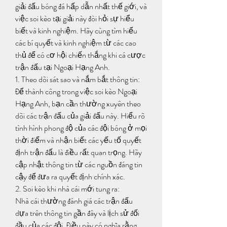
giải đấu bóng đá hấp dẫn nhất thế giới, và 
việc soi kèo tại giải này đòi hỏi sự hiểu 
biết và kinh nghiệm. Hãy cùng tìm hiểu 
các bí quyết và kinh nghiệm từ các cao 
thủ để có cơ hội chiến thắng khi cá cược 
trận đấu tại Ngoại Hạng Anh.
1. Theo dõi sát sao và nắm bắt thông tin:
Để thành công trong việc soi kèo Ngoại 
Hạng Anh, bạn cần thường xuyên theo 
dõi các trận đấu của giải đấu này. Hiểu rõ 
tình hình phong độ của các đội bóng ở mọi 
thời điểm và nhận biết các yếu tố quyết 
định trận đấu là điều rất quan trọng. Hãy 
cập nhật thông tin từ các nguồn đáng tin 
cậy để đưa ra quyết định chính xác.
2. Soi kèo khi nhà cái mới tung ra:
Nhà cái thường đánh giá các trận đấu 
dựa trên thông tin gần đây và lịch sử đối 
đầu của các đội. Điều này có nghĩa rằng 