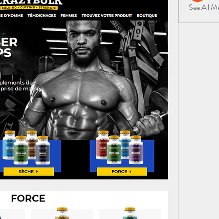
See All 