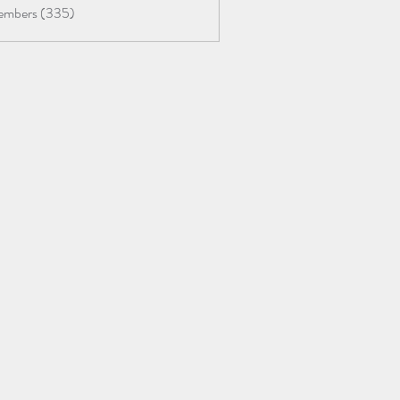
Members (335)