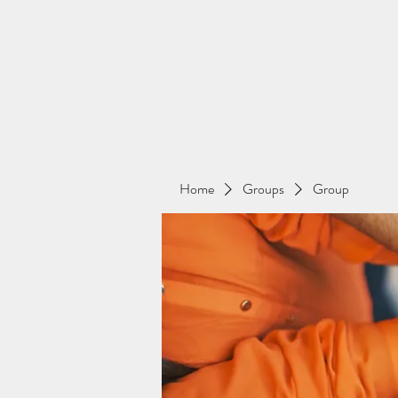
Home
Groups
Group