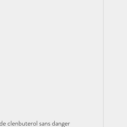
de clenbuterol sans danger