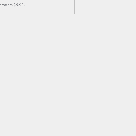
Members (334)