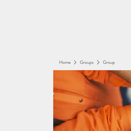
Home
Groups
Group