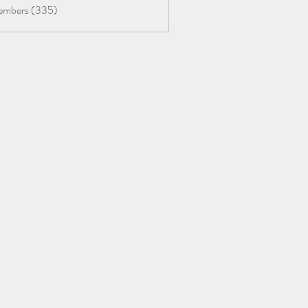
Members (335)