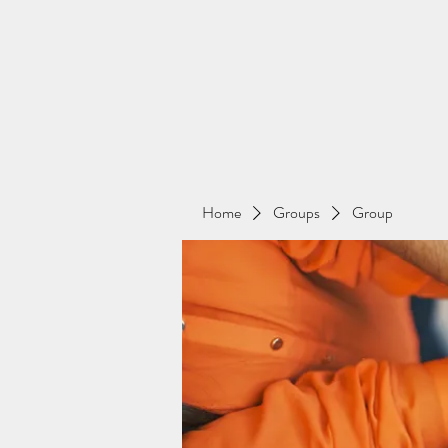
Home
Groups
Group