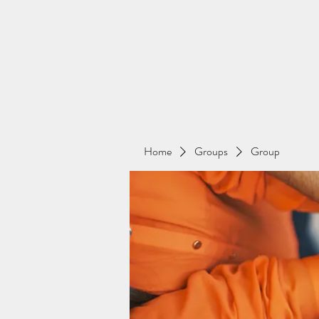
Home
Groups
Group