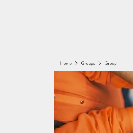
Home
Groups
Group