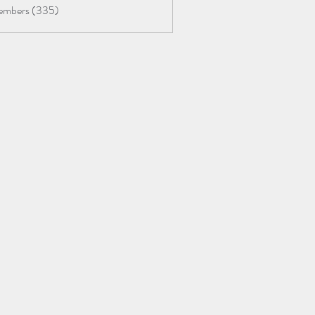
Members (335)