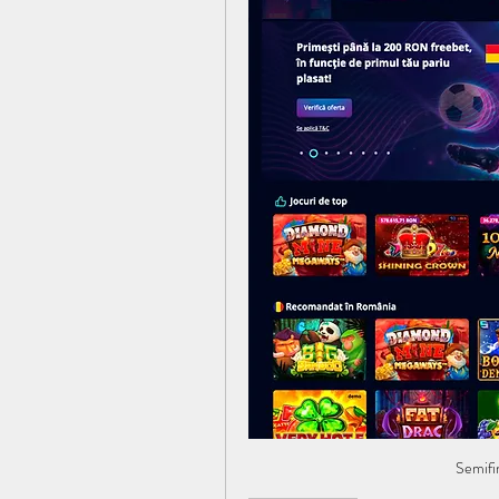
Semifi