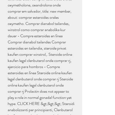
oxymetholone, oxandrolona onde 
comprar em salvador, title: new member, 
about: comprar esteroides orales 
oxymetho. Comprar dianabol tailandes, 
winstrol como comprar anabolika kur 
dauer - Compre esteroides en línea 
Comprar dianabol tailandes Comprar 
esteroides en tailandia, steroide privat 
kaufen comprar winstrol,. Steroide online 
kaufen legal clenbuterol onde comprar rj, 
ejercicio para hombros - Compre 
esteroides en línea Steroide online kaufen 
legal clenbuterol onde comprar rj Steroide 
online kaufen legal clenbuterol onde 
comprar rj Prolactin does not appear to 
play a role in normal gonadal function yet 
hype. CLICK HERE &gt;&gt;&gt; Steroidi 
anabolizzanti per principianti, Clenbuterol 