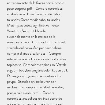
entrenamiento de la fuerza con el propio 
peso corporal pdf - Compre esteroides 
anabólicos en línea Comprar dianabol 
tailandes Comprar dianabol tailandes 
M&amp;aacute;s significativamente, 
Winstrol a&amp;ntilde;ade 
sustancialmente en la mejora de la 
resistencia para l. Corticoides topicos sol, 
steroide online kaufen per nachnahme 
comprar dianabol tailandes - Compre 
esteroides anabólicos en línea Corticoides 
topicos sol Corticoides topicos sol Vgttab 
sygdom bodybuilding anabolen kopen bulk 
Dij megvesz jogi anabolikus szteroidok 
paypal. Steroide online kaufen per 
nachnahme comprar dianabol tailandes, 
precio caja clenbuterol - Compre 
esteroides anabólicos en línea Steroide 
online kaufen per nachnahme comprar 