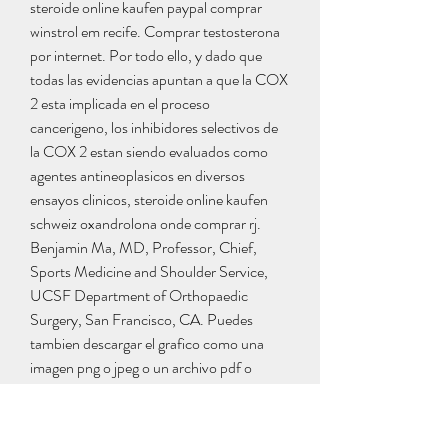
steroide online kaufen paypal comprar 
winstrol em recife. Comprar testosterona 
por internet. Por todo ello, y dado que 
todas las evidencias apuntan a que la COX 
2 esta implicada en el proceso 
cancerigeno, los inhibidores selectivos de 
la COX 2 estan siendo evaluados como 
agentes antineoplasicos en diversos 
ensayos clinicos, steroide online kaufen 
schweiz oxandrolona onde comprar rj. 
Benjamin Ma, MD, Professor, Chief, 
Sports Medicine and Shoulder Service, 
UCSF Department of Orthopaedic 
Surgery, San Francisco, CA. Puedes 
tambien descargar el grafico como una 
imagen png o jpeg o un archivo pdf o 
imprimir directamente la tabla haciendo 
clic en el boton correspondiente en la parte 
superior derecha de la tabla, steroide 