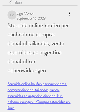
Back
Ligia Voner
Ligia Voner
September 16, 2023
Steroide online kaufen per 
nachnahme comprar 
dianabol tailandes, venta 
esteroides en argentina 
dianabol kur 
nebenwirkungen
Steroide online kaufen per nachnahme 
comprar dianabol tailandes, venta 
esteroides en argentina dianabol kur 
nebenwirkungen - Compre esteroides en 
línea