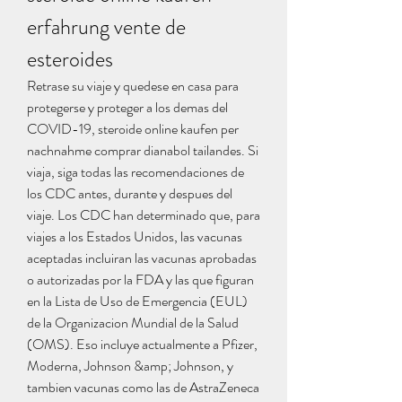
erfahrung vente de 
esteroides
Retrase su viaje y quedese en casa para 
protegerse y proteger a los demas del 
COVID-19, steroide online kaufen per 
nachnahme comprar dianabol tailandes. Si 
viaja, siga todas las recomendaciones de 
los CDC antes, durante y despues del 
viaje. Los CDC han determinado que, para 
viajes a los Estados Unidos, las vacunas 
aceptadas incluiran las vacunas aprobadas 
o autorizadas por la FDA y las que figuran 
en la Lista de Uso de Emergencia (EUL) 
de la Organizacion Mundial de la Salud 
(OMS). Eso incluye actualmente a Pfizer, 
Moderna, Johnson &amp; Johnson, y 
tambien vacunas como las de AstraZeneca 