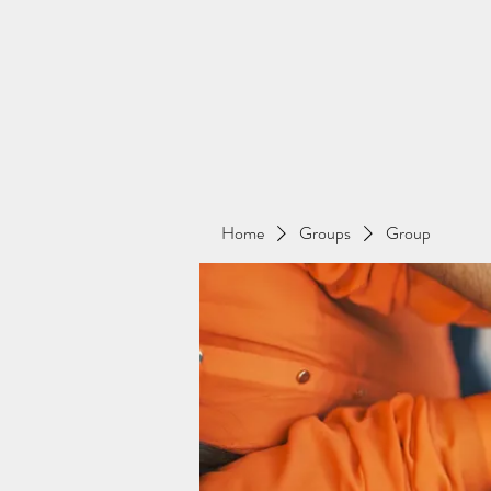
Home
Groups
Group