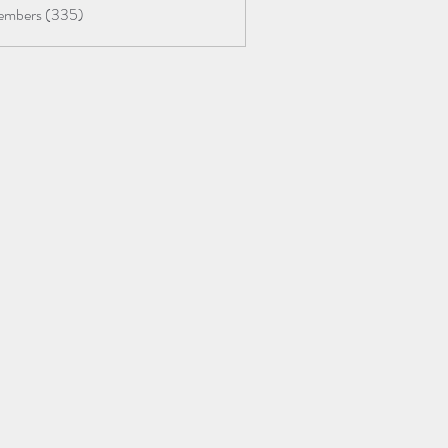
Members (335)