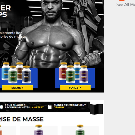
See All 