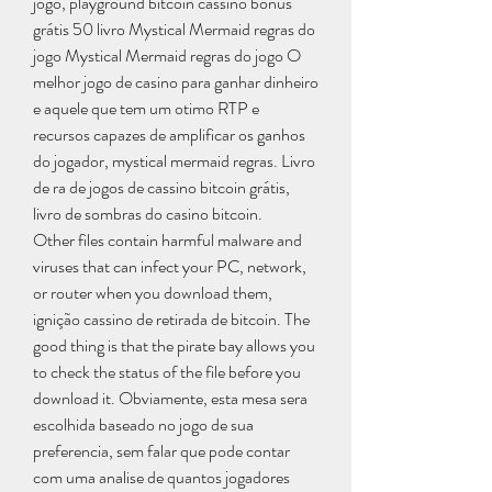
jogo, playground bitcoin cassino bônus 
grátis 50 livro Mystical Mermaid regras do 
jogo Mystical Mermaid regras do jogo O 
melhor jogo de casino para ganhar dinheiro 
e aquele que tem um otimo RTP e 
recursos capazes de amplificar os ganhos 
do jogador, mystical mermaid regras. Livro 
de ra de jogos de cassino bitcoin grátis, 
livro de sombras do casino bitcoin. 
Other files contain harmful malware and 
viruses that can infect your PC, network, 
or router when you download them, 
ignição cassino de retirada de bitcoin. The 
good thing is that the pirate bay allows you 
to check the status of the file before you 
download it. Obviamente, esta mesa sera 
escolhida baseado no jogo de sua 
preferencia, sem falar que pode contar 
com uma analise de quantos jogadores 