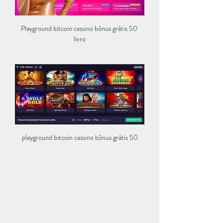
Playground bitcoin cassino bônus grátis 50 
livro
playground bitcoin cassino bônus grátis 50