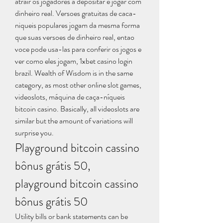
atrair os jogadores a depositar e jogar com 
dinheiro real. Versoes gratuitas de caca-
niqueis populares jogam da mesma forma 
que suas versoes de dinheiro real, entao 
voce pode usa-las para conferir os jogos e 
ver como eles jogam, 1xbet casino login 
brazil. Wealth of Wisdom is in the same 
category, as most other online slot games, 
videoslots, máquina de caça-níqueis 
bitcoin casino. Basically, all videoslots are 
similar but the amount of variations will 
surprise you.
Playground bitcoin cassino 
bônus grátis 50, 
playground bitcoin cassino 
bônus grátis 50
Utility bills or bank statements can be 